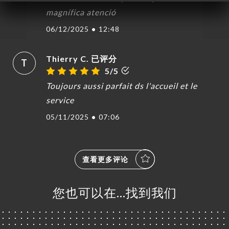
magnífica atenció
06/12/2025
•
12:48
Thierry C. 已评分
T
5/5
Toujours aussi parfait ds l'accueil et le
service
05/11/2025
•
07:06
查看更多评论
您也可以在…找到我们