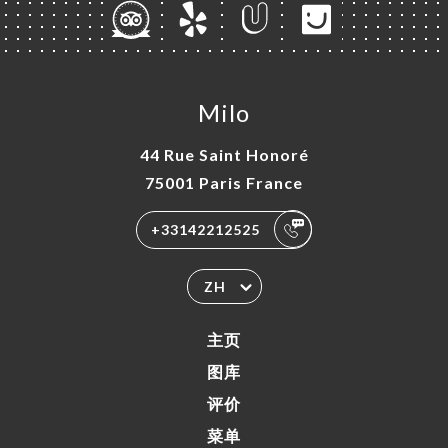
Milo
44 Rue Saint Honoré
75001 Paris France
+33142212525
ZH
主页
图库
评价
菜单