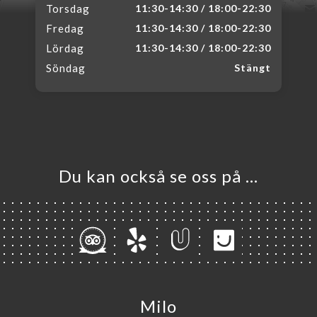
Torsdag
11:30-14:30 / 18:00-22:30
Fredag
11:30-14:30 / 18:00-22:30
Lördag
11:30-14:30 / 18:00-22:30
Söndag
Stängt
Du kan också se oss på …
Milo