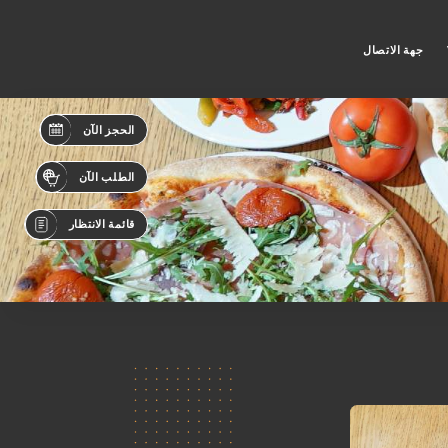
جهة الاتصال
الحجز الآن
الطلب الآن
قائمة الانتظار