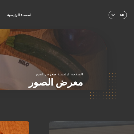
الصفحة الرئيسية
ا
AR
/
الصفحة الرئيسية
معرض الصور
معرض الصور