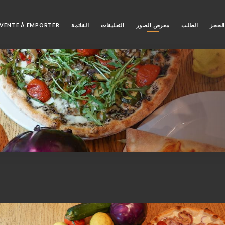
لحجز
الطلب
معرض الصور
التعليقات
القائمة
VENTE À EMPORTER