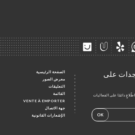
الصفحة الرئيسية
تجدات على
معرض الصور
التعليقات
القائمة
لاعٍ دائمًا على الفعاليات
VENTE À EMPORTER
جهة الاتصال
OK
الإشعارات القانونية