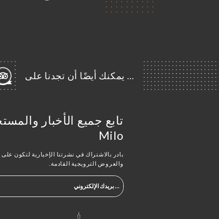
… يمكنك أيضًا أن تجدنا على
تابع جميع الأخبار والمس
Milo
بادر بالاشتراك في نشرتنا الإخبارية لتكون على اطّ
والعروض الترويجية القادمة.